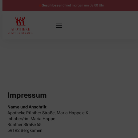
Geschlossen
öffnet morgen um 08:00 Uhr
Impressum
Name und Anschrift
Apotheke Rünther Straße, Maria Happe e.K.
Inhaber/-in: Maria Happe
Rünther Straße 65
59192 Bergkamen