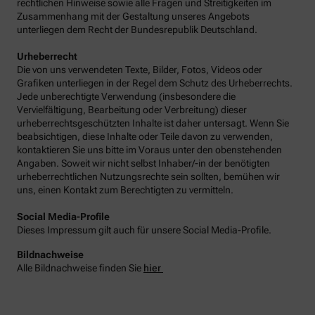
rechtlichen Hinweise sowie alle Fragen und Streitigkeiten im
Zusammenhang mit der Gestaltung unseres Angebots
unterliegen dem Recht der Bundesrepublik Deutschland.
Urheberrecht
Die von uns verwendeten Texte, Bilder, Fotos, Videos oder
Grafiken unterliegen in der Regel dem Schutz des Urheberrechts.
Jede unberechtigte Verwendung (insbesondere die
Vervielfältigung, Bearbeitung oder Verbreitung) dieser
urheberrechtsgeschützten Inhalte ist daher untersagt. Wenn Sie
beabsichtigen, diese Inhalte oder Teile davon zu verwenden,
kontaktieren Sie uns bitte im Voraus unter den obenstehenden
Angaben. Soweit wir nicht selbst Inhaber/-in der benötigten
urheberrechtlichen Nutzungsrechte sein sollten, bemühen wir
uns, einen Kontakt zum Berechtigten zu vermitteln.
Social Media-Profile
Dieses Impressum gilt auch für unsere Social Media-Profile.
Bildnachweise
Alle Bildnachweise finden Sie
hier